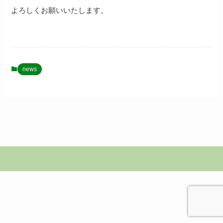
よろしくお願いいたします。
news